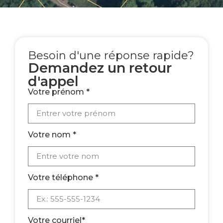
Besoin d'une réponse rapide?
Demandez un retour
d'appel
Votre prénom *
Votre nom *
Votre téléphone *
Votre courriel*