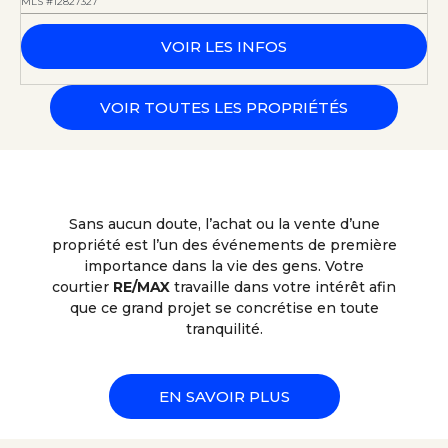
MLS #12827327
VOIR LES INFOS
VOIR TOUTES LES PROPRIÉTÉS
Sans aucun doute, l’achat ou la vente d’une
propriété est l’un des événements de première
importance dans la vie des gens. Votre
courtier
RE/MAX
travaille dans votre intérêt afin
que ce grand projet se concrétise en toute
tranquilité.
EN SAVOIR PLUS