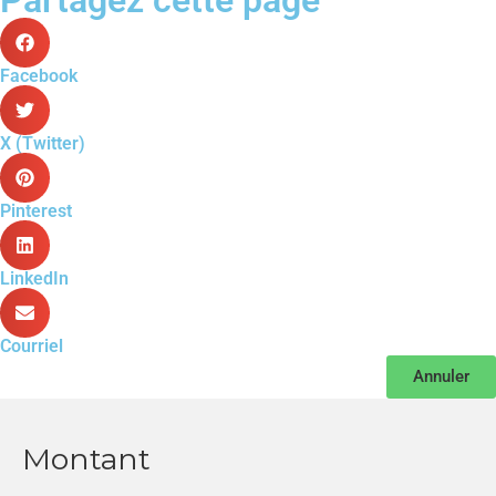
Partagez cette page
Facebook
X (Twitter)
Pinterest
LinkedIn
Courriel
Annuler
Montant