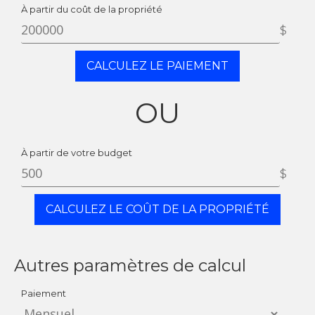
À partir du coût de la propriété
$
CALCULEZ LE PAIEMENT
OU
À partir de votre budget
$
CALCULEZ LE COÛT DE LA PROPRIÉTÉ
Autres paramètres de calcul
Paiement