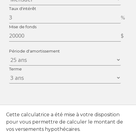
Taux d'intérêt
%
Mise de fonds
$
Période d'amortissement
Terme
Cette calculatrice a été mise à votre disposition
pour vous permettre de calculer le montant de
vos versements hypothécaires.