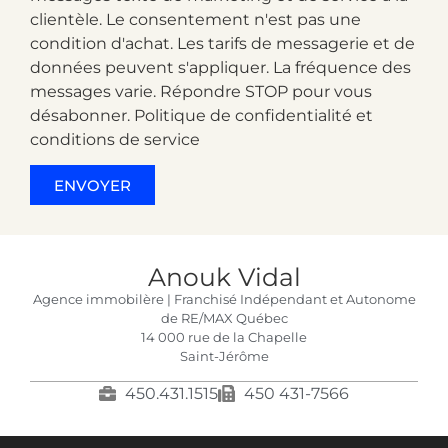
clientèle. Le consentement n'est pas une
condition d'achat. Les tarifs de messagerie et de
données peuvent s'appliquer. La fréquence des
messages varie. Répondre STOP pour vous
désabonner. Politique de confidentialité et
conditions de service
ENVOYER
Anouk Vidal
Agence immobilère | Franchisé Indépendant et Autonome
de RE/MAX Québec
14 000 rue de la Chapelle
Saint-Jérôme
450.431.1515
450 431-7566