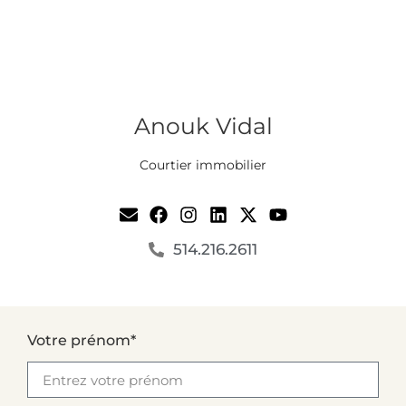
Anouk Vidal
Courtier immobilier
514.216.2611
Votre prénom*