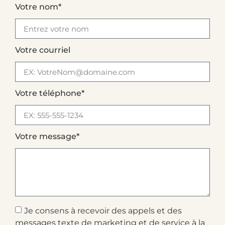
Votre nom*
Votre courriel
Votre téléphone*
Votre message*
Je consens à recevoir des appels et des
messages texte de marketing et de service à la