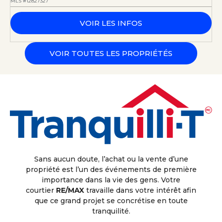
MLS #12827327
VOIR LES INFOS
VOIR TOUTES LES PROPRIÉTÉS
Sans aucun doute, l’achat ou la vente d’une
propriété est l’un des événements de première
importance dans la vie des gens. Votre
courtier
RE/MAX
travaille dans votre intérêt afin
que ce grand projet se concrétise en toute
tranquilité.