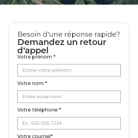
Besoin d'une réponse rapide?
Demandez un retour
d'appel
Votre prénom *
Votre nom *
Votre téléphone *
Votre courriel*