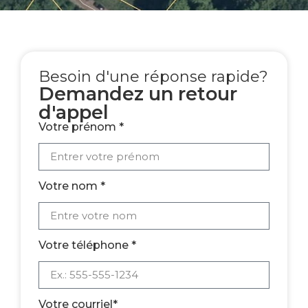
Besoin d'une réponse rapide?
Demandez un retour
d'appel
Votre prénom *
Votre nom *
Votre téléphone *
Votre courriel*