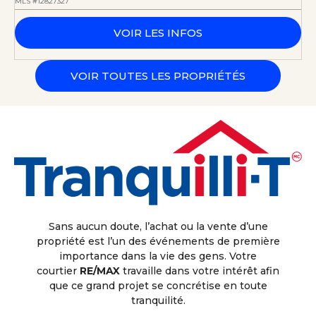
MLS #12827327
VOIR LES INFOS
VOIR TOUTES LES PROPRIÉTÉS
Sans aucun doute, l’achat ou la vente d’une
propriété est l’un des événements de première
importance dans la vie des gens. Votre
courtier
RE/MAX
travaille dans votre intérêt afin
que ce grand projet se concrétise en toute
tranquilité.