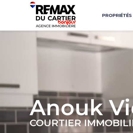
PROPRIÉTÉS
Anouk Vi
COURTIER IMMOBIL