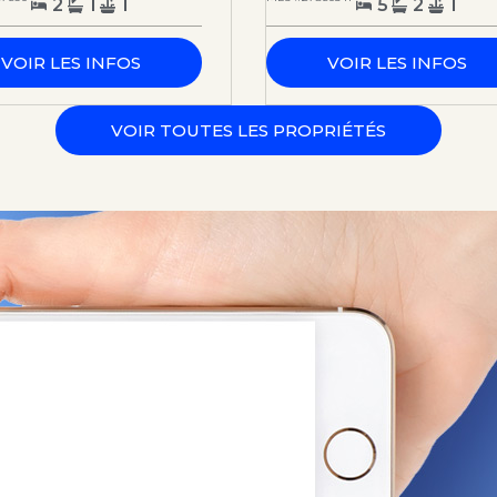
2
1
1
5
2
1
VOIR LES INFOS
VOIR LES INFOS
VOIR TOUTES LES PROPRIÉTÉS